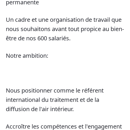
permanente
Un cadre et une organisation de travail que
nous souhaitons avant tout propice au bien-
être de nos 600 salariés.
Notre ambition:
Nous positionner comme le référent
international du traitement et de la
diffusion de l'air intérieur.
Accroître les compétences et l'engagement