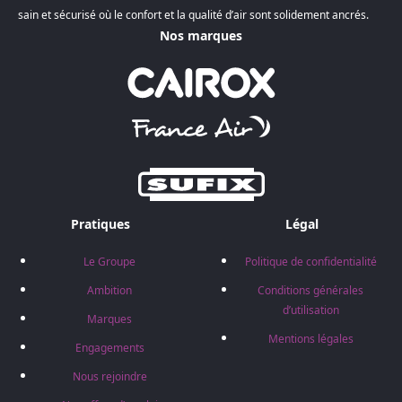
sain et sécurisé où le confort et la qualité d’air sont solidement ancrés.
Nos marques
Pratiques
Légal
Le Groupe
Politique de confidentialité
Ambition
Conditions générales
d’utilisation
Marques
Mentions légales
Engagements
Nous rejoindre