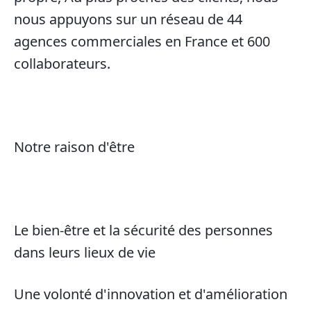
nous appuyons sur un réseau de 44
agences commerciales en France et 600
collaborateurs.
Notre raison d'être
Le bien-être et la sécurité des personnes
dans leurs lieux de vie
Une volonté d'innovation et d'amélioration