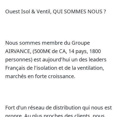
Ouest Isol & Ventil, QUI SOMMES NOUS ?
Nous sommes membre du Groupe
AIRVANCE, (500M€ de CA, 14 pays, 1800
personnes) est aujourd'hui un des leaders
Français de l'isolation et de la ventilation,
marchés en forte croissance.
Fort d'un réseau de distribution qui nous est
propre, Au plus proches des clients, nous