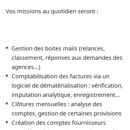
Vos missions au quotidien seront :
Gestion des boites mails (relances,
classement, réponses aux demandes des
agences…)
Comptabilisation des factures via un
logiciel de dématérialisation : vérification,
imputation analytique, enregistrement…
Clôtures mensuelles : analyse des
comptes, gestion de certaines provisions
Création des comptes fournisseurs