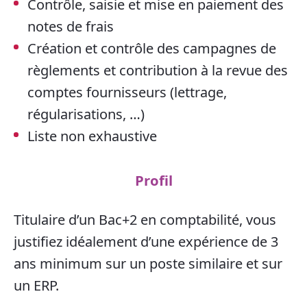
Contrôle, saisie et mise en paiement des
notes de frais
Création et contrôle des campagnes de
règlements et contribution à la revue des
comptes fournisseurs (lettrage,
régularisations, …)
Liste non exhaustive
Profil
Titulaire d’un Bac+2 en comptabilité, vous
justifiez idéalement d’une expérience de 3
ans minimum sur un poste similaire et sur
un ERP.