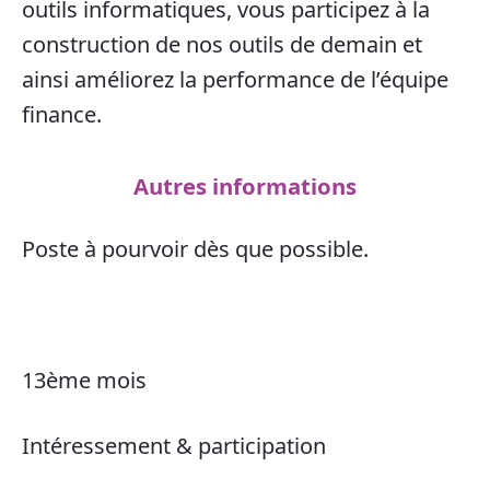
outils informatiques, vous participez à la
construction de nos outils de demain et
ainsi améliorez la performance de l’équipe
finance.
Autres informations
Poste à pourvoir dès que possible.
13ème mois
Intéressement & participation