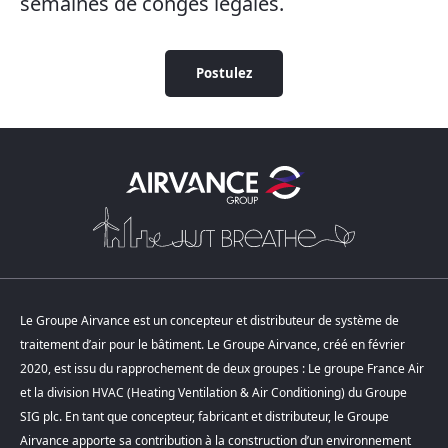
semaines de congés légales.
Postulez
Le Groupe Airvance est un concepteur et distributeur de système de
traitement d’air pour le bâtiment. Le Groupe Airvance, créé en février
2020, est issu du rapprochement de deux groupes : Le groupe France Air
et la division HVAC (Heating Ventilation & Air Conditioning) du Groupe
SIG plc. En tant que concepteur, fabricant et distributeur, le Groupe
Airvance apporte sa contribution à la construction d’un environnement