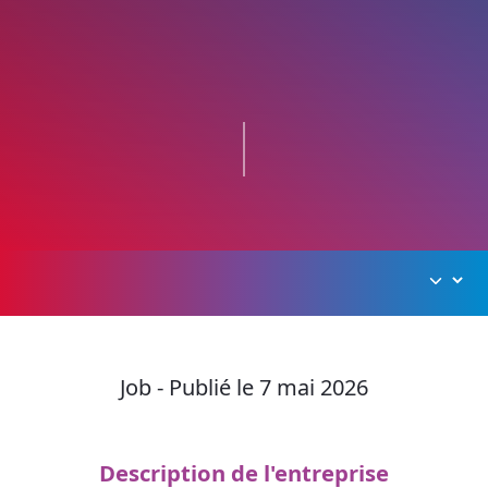
Job - Publié le 7 mai 2026
Description de l'entreprise