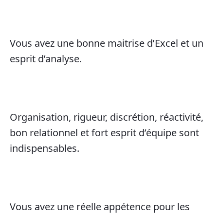
Vous avez une bonne maitrise d’Excel et un
esprit d’analyse.
Organisation, rigueur, discrétion, réactivité,
bon relationnel et fort esprit d’équipe sont
indispensables.
Vous avez une réelle appétence pour les