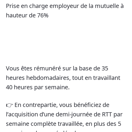
Prise en charge employeur de la mutuelle à
hauteur de 76%
Vous êtes rémunéré sur la base de 35
heures hebdomadaires, tout en travaillant
40 heures par semaine.
👉 En contrepartie, vous bénéficiez de
l’acquisition d’une demi-journée de RTT par
semaine complète travaillée, en plus des 5