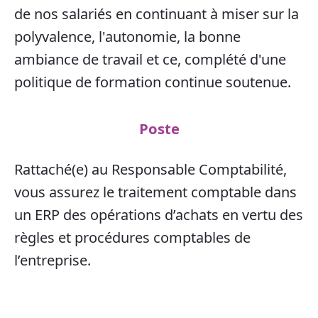
de nos salariés en continuant à miser sur la
polyvalence, l'autonomie, la bonne
ambiance de travail et ce, complété d'une
politique de formation continue soutenue.
Poste
Rattaché(e) au Responsable Comptabilité,
vous assurez le traitement comptable dans
un ERP des opérations d’achats en vertu des
règles et procédures comptables de
l’entreprise.