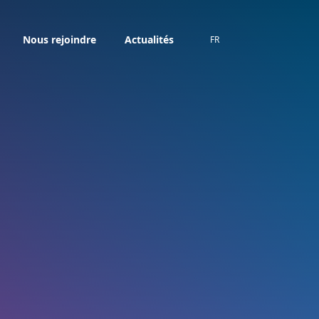
Nous rejoindre
Actualités
FR