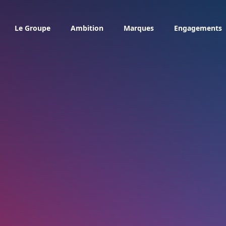
Le Groupe
Ambition
Marques
Engagements