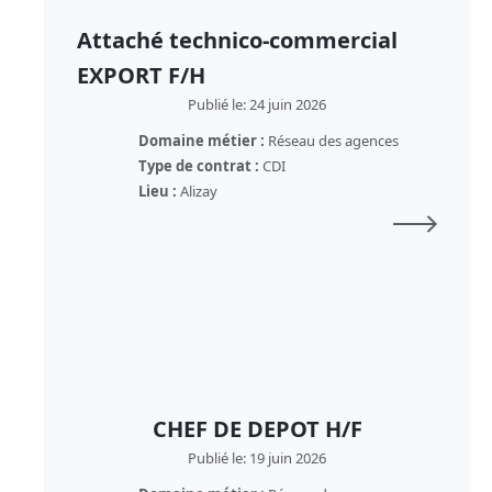
Attaché technico-commercial
EXPORT F/H
Publié le: 24 juin 2026
Domaine métier :
Réseau des agences
Type de contrat :
CDI
Lieu :
Alizay
CHEF DE DEPOT H/F
Publié le: 19 juin 2026