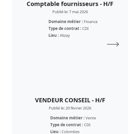
Comptable fournisseurs - H/F
Publié le: 7 mai 2026
Domaine métier :
Finance
Type de contrat :
CDI
Lieu :
Alizay
VENDEUR CONSEIL - H/F
Publié le: 20 février 2026
Domaine métier :
Vente
Type de contrat :
CDI
Lieu :
Colombes