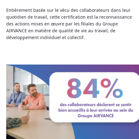
Entièrement basée sur le vécu des collaborateurs dans leur
quotidien de travail, cette certification est la reconnaissance
des actions mises en œuvre par les filiales du Groupe
AIRVANCE en matière de qualité de vie au travail, de
développement individuel et collectif.