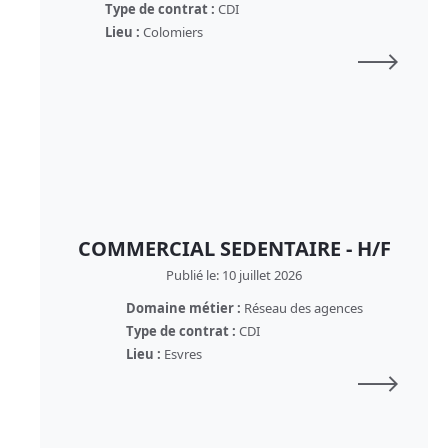
Type de contrat :
CDI
Lieu :
Colomiers
COMMERCIAL SEDENTAIRE - H/F
Publié le: 10 juillet 2026
Domaine métier :
Réseau des agences
Type de contrat :
CDI
Lieu :
Esvres