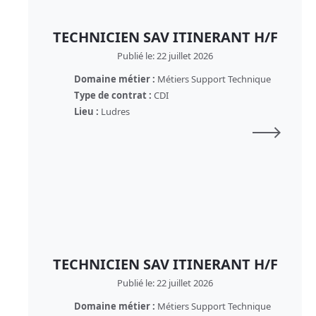
TECHNICIEN SAV ITINERANT H/F
Publié le: 22 juillet 2026
Domaine métier :
Métiers Support Technique
Type de contrat :
CDI
Lieu :
Ludres
TECHNICIEN SAV ITINERANT H/F
Publié le: 22 juillet 2026
Domaine métier :
Métiers Support Technique