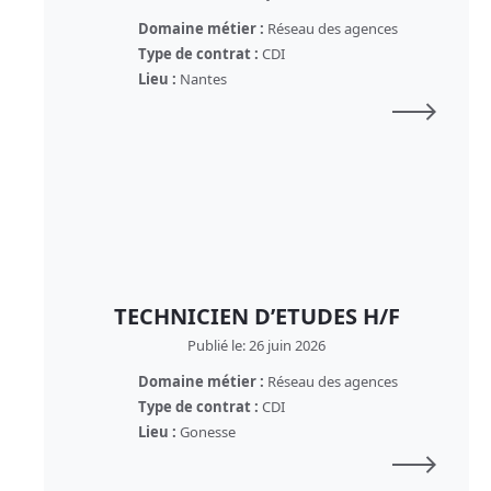
Domaine métier :
Réseau des agences
Type de contrat :
CDI
Lieu :
Nantes
TECHNICIEN D’ETUDES H/F
Publié le: 26 juin 2026
Domaine métier :
Réseau des agences
Type de contrat :
CDI
Lieu :
Gonesse