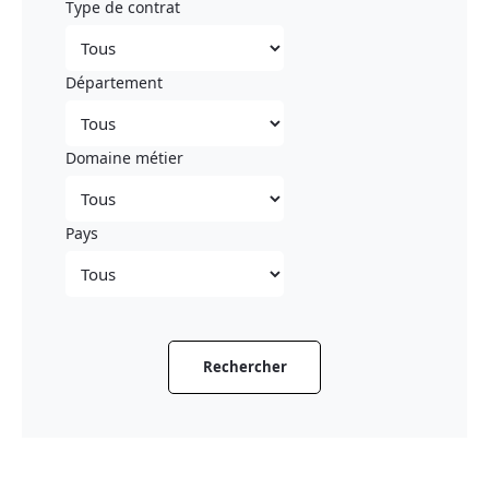
Type de contrat
Département
Domaine métier
Pays