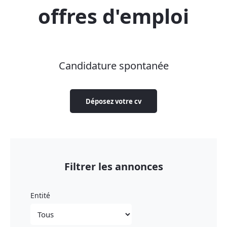
offres d'emploi
Candidature spontanée
Déposez votre cv
Filtrer les annonces
Entité