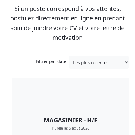
Si un poste correspond à vos attentes,
postulez directement en ligne en prenant
soin de joindre votre CV et votre lettre de
motivation
Filtrer par date :
MAGASINIER - H/F
Publié le: 5 août 2026