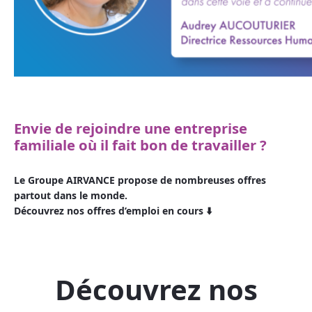
Envie de rejoindre une entreprise
familiale où il fait bon de travailler ?
Le Groupe AIRVANCE propose de nombreuses offres
partout dans le monde.
Découvrez nos offres d’emploi en cours ⬇️
Découvrez nos