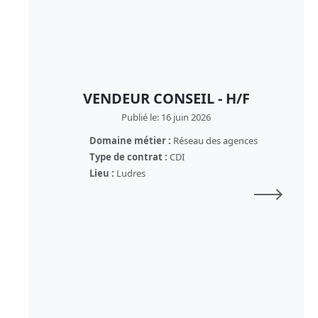
VENDEUR CONSEIL - H/F
Publié le: 16 juin 2026
Domaine métier :
Réseau des agences
Type de contrat :
CDI
Lieu :
Ludres