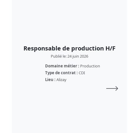
Responsable de production H/F
Publié le: 24 juin 2026
Domaine métier :
Production
Type de contrat :
CDI
Lieu :
Alizay