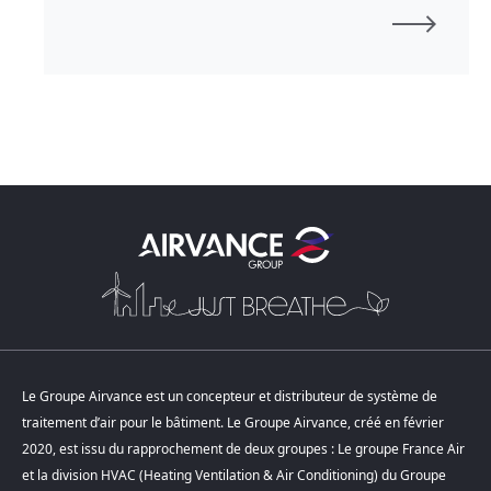
Le Groupe Airvance est un concepteur et distributeur de système de
traitement d’air pour le bâtiment. Le Groupe Airvance, créé en février
2020, est issu du rapprochement de deux groupes : Le groupe France Air
et la division HVAC (Heating Ventilation & Air Conditioning) du Groupe