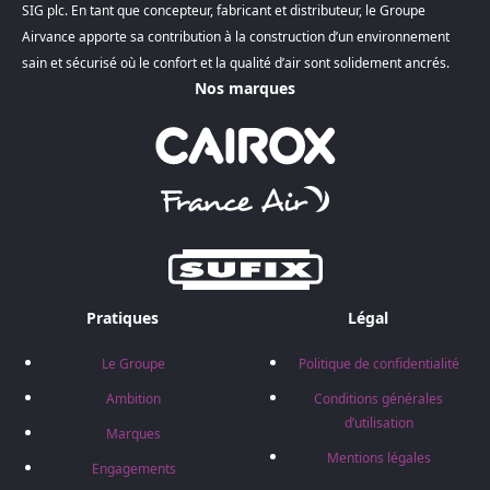
SIG plc. En tant que concepteur, fabricant et distributeur, le Groupe
Airvance apporte sa contribution à la construction d’un environnement
sain et sécurisé où le confort et la qualité d’air sont solidement ancrés.
Nos marques
Pratiques
Légal
Le Groupe
Politique de confidentialité
Ambition
Conditions générales
d’utilisation
Marques
Mentions légales
Engagements