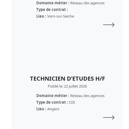
Domaine métier :
Réseau des agences
Type de contrat :
Lieu :
Vern-sur-Seiche
TECHNICIEN D’ETUDES H/F
Publié le: 22 juillet 2026
Domaine métier :
Réseau des agences
Type de contrat :
CDI
Lieu :
Angers