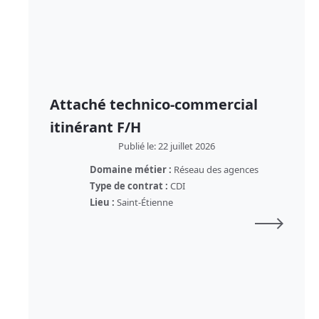
Attaché technico-commercial
itinérant F/H
Publié le: 22 juillet 2026
Domaine métier :
Réseau des agences
Type de contrat :
CDI
Lieu :
Saint-Étienne