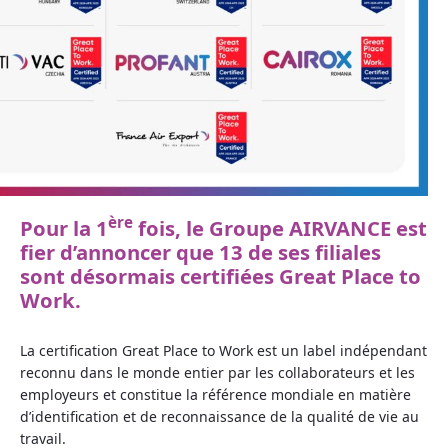
ère
Pour la 1
fois, le Groupe AIRVANCE est
fier d’annoncer que 13 de ses filiales
sont désormais certifiées Great Place to
Work.
La certification Great Place to Work est un label indépendant
reconnu dans le monde entier par les collaborateurs et les
employeurs et constitue la référence mondiale en matière
d’identification et de reconnaissance de la qualité de vie au
travail.