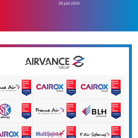
28 juin 2024