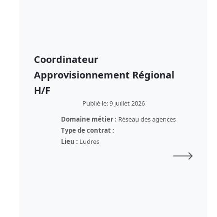
Coordinateur
Approvisionnement Régional
H/F
Publié le: 9 juillet 2026
Domaine métier :
Réseau des agences
Type de contrat :
Lieu :
Ludres