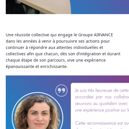
Une réussite collective qui engage le Groupe AIRVANCE
dans les années à venir à poursuivre ses actions pour
continuer à répondre aux attentes individuelles et
collectives afin que chacun, dès son d’intégration et durant
chaque étape de son parcours, vive une expérience
épanouissante et enrichissante.