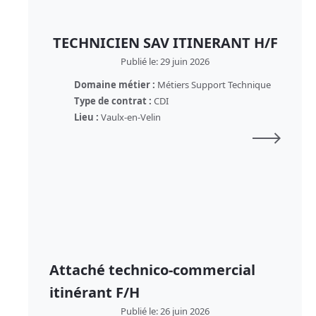
TECHNICIEN SAV ITINERANT H/F
Publié le: 29 juin 2026
Domaine métier :
Métiers Support Technique
Type de contrat :
CDI
Lieu :
Vaulx-en-Velin
Attaché technico-commercial
itinérant F/H
Publié le: 26 juin 2026