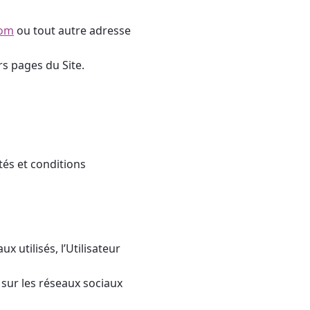
com
ou tout autre adresse
rs pages du Site.
ités et conditions
 utilisés, l’Utilisateur
 sur les réseaux sociaux