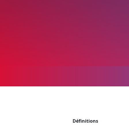
Définitions