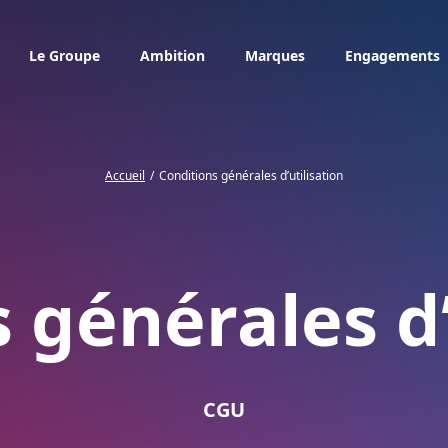
Le Groupe
Ambition
Marques
Engagements
Accueil
Conditions générales d’utilisation
 générales d’
CGU