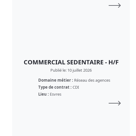
COMMERCIAL SEDENTAIRE - H/F
Publié le: 10 juillet 2026
Domaine métier :
Réseau des agences
Type de contrat :
CDI
Lieu :
Esvres