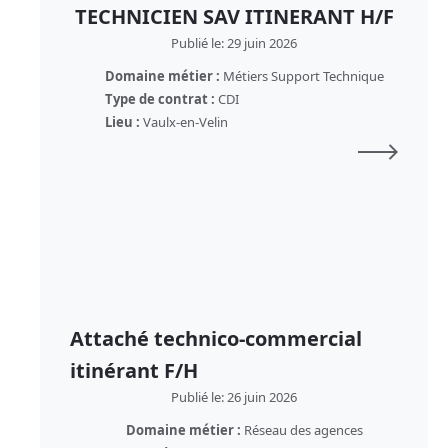
TECHNICIEN SAV ITINERANT H/F
Publié le: 29 juin 2026
Domaine métier :
Métiers Support Technique
Type de contrat :
CDI
Lieu :
Vaulx-en-Velin
Attaché technico-commercial
itinérant F/H
Publié le: 26 juin 2026
Domaine métier :
Réseau des agences