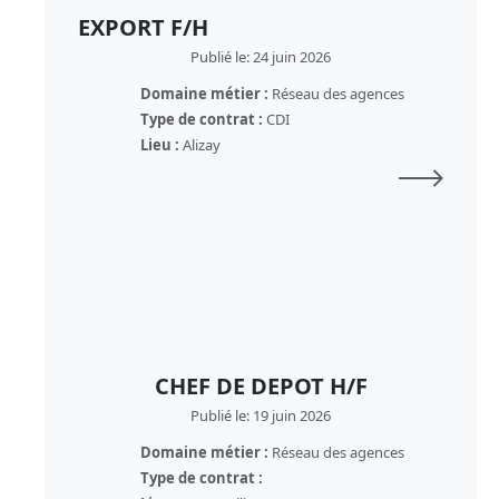
EXPORT F/H
Publié le: 24 juin 2026
Domaine métier :
Réseau des agences
Type de contrat :
CDI
Lieu :
Alizay
CHEF DE DEPOT H/F
Publié le: 19 juin 2026
Domaine métier :
Réseau des agences
Type de contrat :