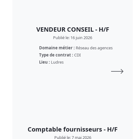
VENDEUR CONSEIL - H/F
Publié le: 16 juin 2026
Domaine métier :
Réseau des agences
Type de contrat :
CDI
Lieu :
Ludres
Comptable fournisseurs - H/F
Publié le: 7 mai 2026