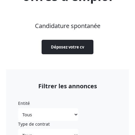
Candidature spontanée
Déposez votre cv
Filtrer les annonces
Entité
Type de contrat