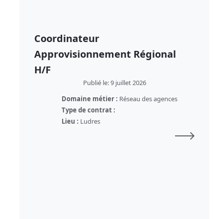
Coordinateur
Approvisionnement Régional
H/F
Publié le: 9 juillet 2026
Domaine métier :
Réseau des agences
Type de contrat :
Lieu :
Ludres