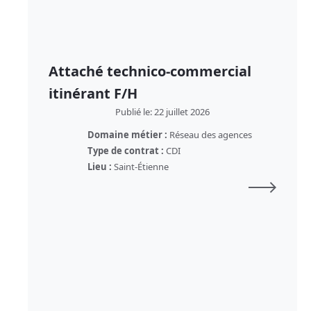
Attaché technico-commercial
itinérant F/H
Publié le: 22 juillet 2026
Domaine métier :
Réseau des agences
Type de contrat :
CDI
Lieu :
Saint-Étienne