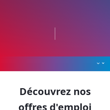
Découvrez nos
offres d'emploi