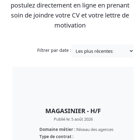
postulez directement en ligne en prenant
soin de joindre votre CV et votre lettre de
motivation
Filtrer par date :
MAGASINIER - H/F
Publié le: 5 août 2026
Domaine métier :
Réseau des agences
Type de contrat :