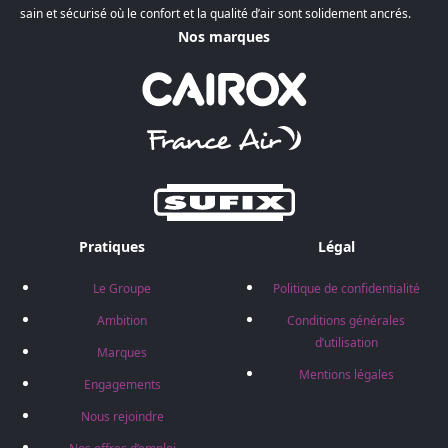
sain et sécurisé où le confort et la qualité d’air sont solidement ancrés.
Nos marques
Pratiques
Légal
Le Groupe
Politique de confidentialité
Ambition
Conditions générales
d’utilisation
Marques
Mentions légales
Engagements
Nous rejoindre