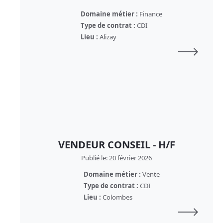
Domaine métier :
Finance
Type de contrat :
CDI
Lieu :
Alizay
VENDEUR CONSEIL - H/F
Publié le: 20 février 2026
Domaine métier :
Vente
Type de contrat :
CDI
Lieu :
Colombes