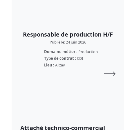
Responsable de production H/F
Publié le: 24 juin 2026
Domaine métier :
Production
Type de contrat :
CDI
Lieu :
Alizay
Attaché technico-commercial