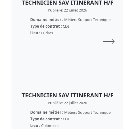
TECHNICIEN SAV ITINERANT H/F
Publié le: 22 juillet 2026
Domaine métier :
Métiers Support Technique
Type de contrat :
CDI
Lieu :
Ludres
TECHNICIEN SAV ITINERANT H/F
Publié le: 22 juillet 2026
Domaine métier :
Métiers Support Technique
Type de contrat :
CDI
Lieu :
Colomiers