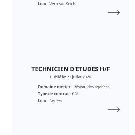
Lieu :
Vern-sur-Seiche
TECHNICIEN D’ETUDES H/F
Publié le: 22 juillet 2026
Domaine métier :
Réseau des agences
Type de contrat :
CDI
Lieu :
Angers