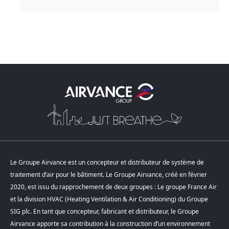
Le Groupe Airvance est un concepteur et distributeur de système de
traitement d’air pour le bâtiment. Le Groupe Airvance, créé en février
2020, est issu du rapprochement de deux groupes : Le groupe France Air
et la division HVAC (Heating Ventilation & Air Conditioning) du Groupe
SIG plc. En tant que concepteur, fabricant et distributeur, le Groupe
Airvance apporte sa contribution à la construction d’un environnement