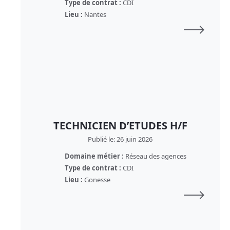
Type de contrat :
CDI
Lieu :
Nantes
TECHNICIEN D’ETUDES H/F
Publié le: 26 juin 2026
Domaine métier :
Réseau des agences
Type de contrat :
CDI
Lieu :
Gonesse