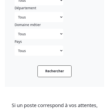
Département
Domaine métier
Pays
Si un poste correspond à vos attentes,