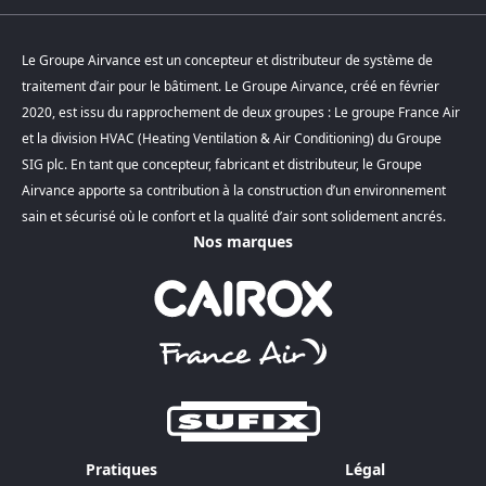
Le Groupe Airvance est un concepteur et distributeur de système de
traitement d’air pour le bâtiment. Le Groupe Airvance, créé en février
2020, est issu du rapprochement de deux groupes : Le groupe France Air
et la division HVAC (Heating Ventilation & Air Conditioning) du Groupe
SIG plc. En tant que concepteur, fabricant et distributeur, le Groupe
Airvance apporte sa contribution à la construction d’un environnement
sain et sécurisé où le confort et la qualité d’air sont solidement ancrés.
Nos marques
Pratiques
Légal