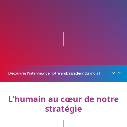
L'humain au cœur de notre
stratégie