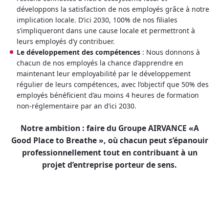
développons la satisfaction de nos employés grâce à notre
implication locale. D’ici 2030, 100% de nos filiales
s’impliqueront dans une cause locale et permettront à
leurs employés d’y contribuer.
Le développement des compétences
: Nous donnons à
chacun de nos employés la chance d’apprendre en
maintenant leur employabilité par le développement
régulier de leurs compétences, avec l’objectif que 50% des
employés bénéficient d’au moins 4 heures de formation
non-réglementaire par an d’ici 2030.
Notre ambition : faire du Groupe AIRVANCE «A
Good Place to Breathe », où chacun peut s’épanouir
professionnellement tout en contribuant à un
projet d’entreprise porteur de sens.