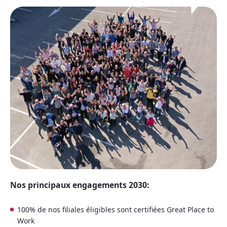
Nos principaux engagements 2030:
100% de nos filiales éligibles sont certifiées Great Place to
Work