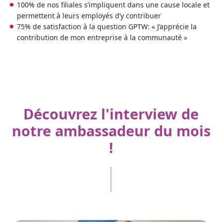
100% de nos filiales s’impliquent dans une cause locale et
permettent à leurs employés d’y contribuer
75% de satisfaction à la question GPTW: « J’apprécie la
contribution de mon entreprise à la communauté »
Découvrez l'interview de
notre ambassadeur du mois
!