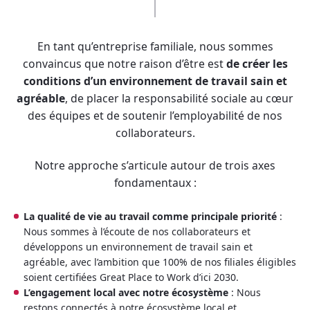
En tant qu’entreprise familiale, nous sommes
convaincus que notre raison d’être est
de créer les
conditions d’un environnement de travail sain et
agréable
, de placer la responsabilité sociale au cœur
des équipes et de soutenir l’employabilité de nos
collaborateurs.
Notre approche s’articule autour de trois axes
fondamentaux :
La qualité de vie au travail comme principale priorité
:
Nous sommes à l’écoute de nos collaborateurs et
développons un environnement de travail sain et
agréable, avec l’ambition que 100% de nos filiales éligibles
soient certifiées Great Place to Work d’ici 2030.
L’engagement local avec notre écosystème
: Nous
restons connectés à notre écosystème local et