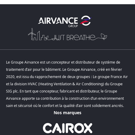
Le Groupe Airvance est un concepteur et distributeur de système de
traitement d’air pour le bâtiment. Le Groupe Airvance, créé en février
2020, est issu du rapprochement de deux groupes : Le groupe France Air
et la division HVAC (Heating Ventilation & Air Conditioning) du Groupe
SIG plc. En tant que concepteur, fabricant et distributeur, le Groupe
Airvance apporte sa contribution à la construction d’un environnement
sain et sécurisé où le confort et la qualité d’air sont solidement ancrés.
Nos marques