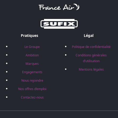
Pratiques
Légal
Le Groupe
Politique de confidentialité
Ambition
Conditions générales
d’utilisation
Marques
Mentions légales
Engagements
Nous rejoindre
Nos offres d’emploi
Contactez-nous