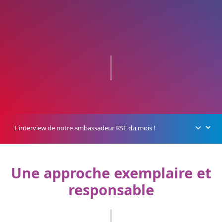
Une approche exemplaire et
responsable