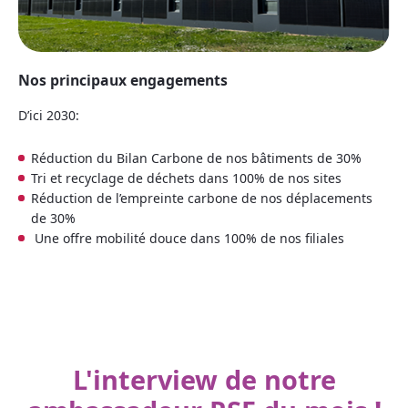
Nos principaux engagements
D’ici 2030:
Réduction du Bilan Carbone de nos bâtiments de 30%
Tri et recyclage de déchets dans 100% de nos sites
Réduction de l’empreinte carbone de nos déplacements
de 30%
Une offre mobilité douce dans 100% de nos filiales
L'interview de notre