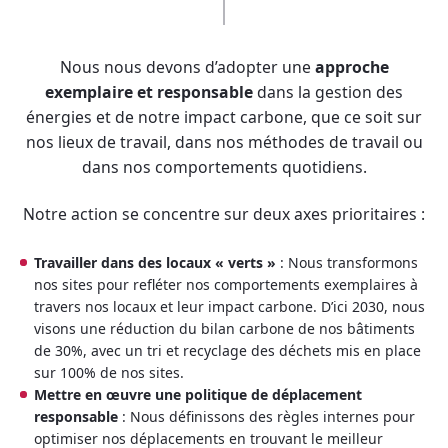
Nous nous devons d’adopter une
approche
exemplaire et responsable
dans la gestion des
énergies et de notre impact carbone, que ce soit sur
nos lieux de travail, dans nos méthodes de travail ou
dans nos comportements quotidiens.
Notre action se concentre sur deux axes prioritaires :
Travailler dans des locaux « verts »
: Nous transformons
nos sites pour refléter nos comportements exemplaires à
travers nos locaux et leur impact carbone. D’ici 2030, nous
visons une réduction du bilan carbone de nos bâtiments
de 30%, avec un tri et recyclage des déchets mis en place
sur 100% de nos sites.
Mettre en œuvre une politique de déplacement
responsable
: Nous définissons des règles internes pour
optimiser nos déplacements en trouvant le meilleur