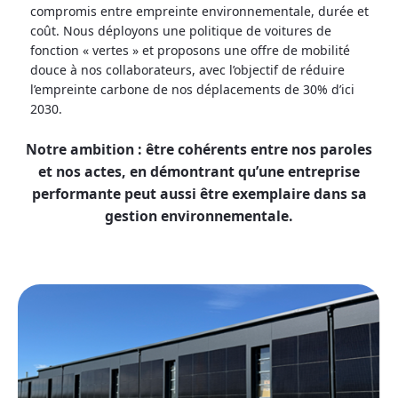
compromis entre empreinte environnementale, durée et
coût. Nous déployons une politique de voitures de
fonction « vertes » et proposons une offre de mobilité
douce à nos collaborateurs, avec l’objectif de réduire
l’empreinte carbone de nos déplacements de 30% d’ici
2030.
Notre ambition : être cohérents entre nos paroles
et nos actes, en démontrant qu’une entreprise
performante peut aussi être exemplaire dans sa
gestion environnementale.