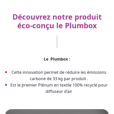
Découvrez notre produit
éco-conçu le Plumbox
Le Plumbox :
Cette innovation permet de réduire les émissions
carbone de 33 kg par produit .
Est le premier Plénum en textile 100% recyclé pour
diffuseur d’air