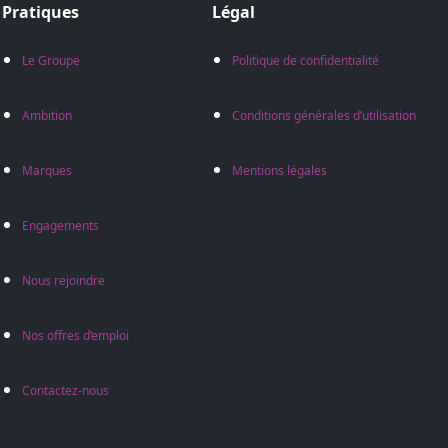
Pratiques
Légal
Le Groupe
Politique de confidentialité
Ambition
Conditions générales d’utilisation
Marques
Mentions légales
Engagements
Nous rejoindre
Nos offres d’emploi
Contactez-nous