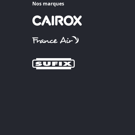
Nos marques