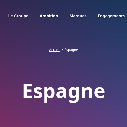
Le Groupe
Ambition
Marques
Engagements
Accueil
Espagne
Espagne