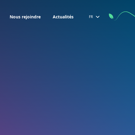
Nous rejoindre
Actualités
FR