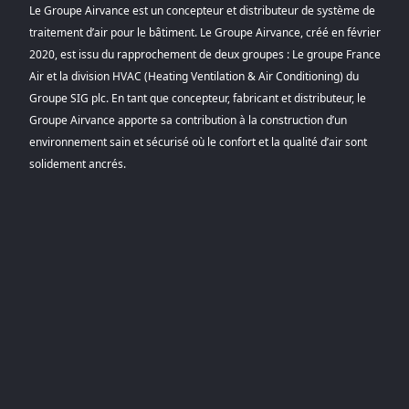
Le Groupe Airvance est un concepteur et distributeur de système de
traitement d’air pour le bâtiment. Le Groupe Airvance, créé en février
2020, est issu du rapprochement de deux groupes : Le groupe France
Air et la division HVAC (Heating Ventilation & Air Conditioning) du
Groupe SIG plc. En tant que concepteur, fabricant et distributeur, le
Groupe Airvance apporte sa contribution à la construction d’un
environnement sain et sécurisé où le confort et la qualité d’air sont
solidement ancrés.