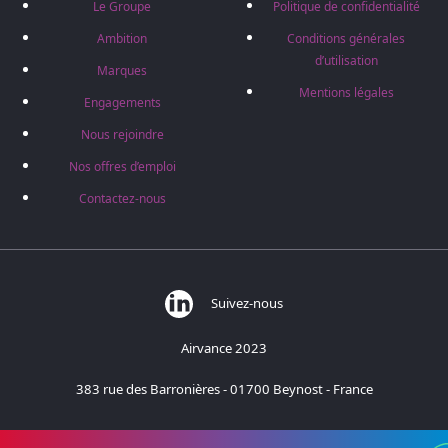
Le Groupe
Politique de confidentialité
Ambition
Conditions générales
d’utilisation
Marques
Mentions légales
Engagements
Nous rejoindre
Nos offres d’emploi
Contactez-nous
Suivez-nous
Airvance 2023
383 rue des Barronières - 01700 Beynost - France