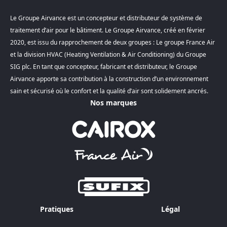
Le Groupe Airvance est un concepteur et distributeur de système de
traitement d’air pour le bâtiment. Le Groupe Airvance, créé en février
2020, est issu du rapprochement de deux groupes : Le groupe France Air
et la division HVAC (Heating Ventilation & Air Conditioning) du Groupe
SIG plc. En tant que concepteur, fabricant et distributeur, le Groupe
Airvance apporte sa contribution à la construction d’un environnement
sain et sécurisé où le confort et la qualité d’air sont solidement ancrés.
Nos marques
Pratiques
Légal