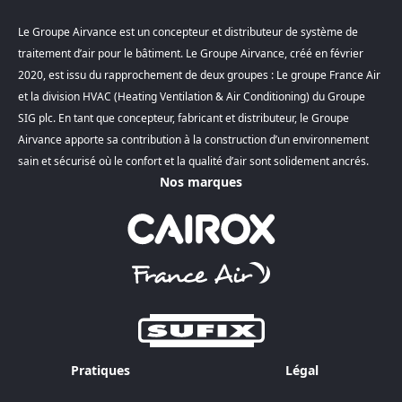
Le Groupe Airvance est un concepteur et distributeur de système de
traitement d’air pour le bâtiment. Le Groupe Airvance, créé en février
2020, est issu du rapprochement de deux groupes : Le groupe France Air
et la division HVAC (Heating Ventilation & Air Conditioning) du Groupe
SIG plc. En tant que concepteur, fabricant et distributeur, le Groupe
Airvance apporte sa contribution à la construction d’un environnement
sain et sécurisé où le confort et la qualité d’air sont solidement ancrés.
Nos marques
Pratiques
Légal