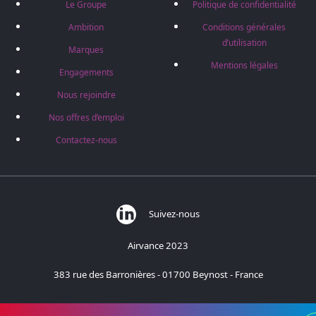
Le Groupe
Politique de confidentialité
Ambition
Conditions générales
d’utilisation
Marques
Mentions légales
Engagements
Nous rejoindre
Nos offres d’emploi
Contactez-nous
Suivez-nous
Airvance 2023
383 rue des Barronières - 01700 Beynost - France