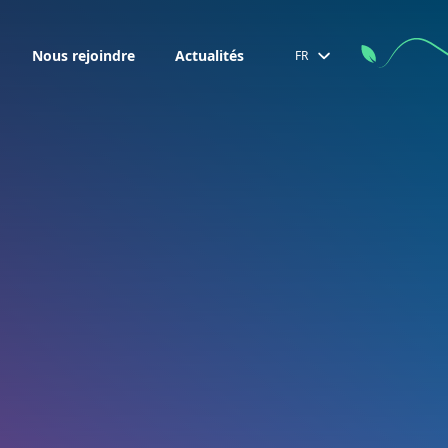
Nous rejoindre
Actualités
FR