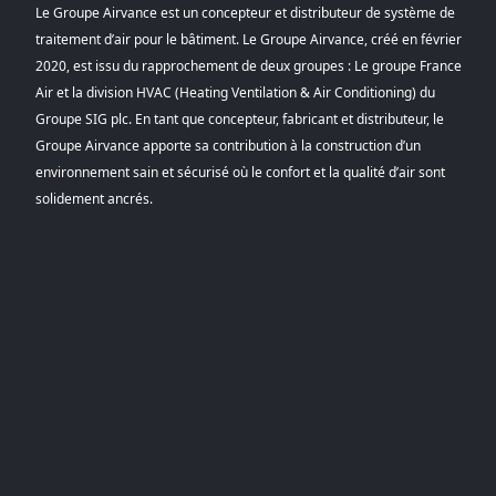
Le Groupe Airvance est un concepteur et distributeur de système de
traitement d’air pour le bâtiment. Le Groupe Airvance, créé en février
2020, est issu du rapprochement de deux groupes : Le groupe France
Air et la division HVAC (Heating Ventilation & Air Conditioning) du
Groupe SIG plc. En tant que concepteur, fabricant et distributeur, le
Groupe Airvance apporte sa contribution à la construction d’un
environnement sain et sécurisé où le confort et la qualité d’air sont
solidement ancrés.