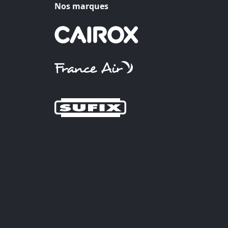
Nos marques