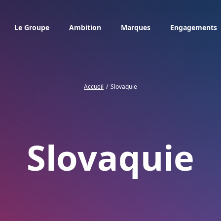
Le Groupe
Ambition
Marques
Engagements
Accueil
Slovaquie
Slovaquie