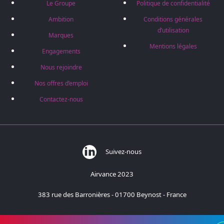
Le Groupe
Politique de confidentialité
Ambition
Conditions générales
d’utilisation
Marques
Mentions légales
Engagements
Nous rejoindre
Nos offres d’emploi
Contactez-nous
Suivez-nous
Airvance 2023
383 rue des Barronières - 01700 Beynost - France