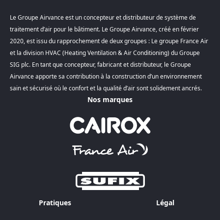
Le Groupe Airvance est un concepteur et distributeur de système de
traitement d’air pour le bâtiment. Le Groupe Airvance, créé en février
2020, est issu du rapprochement de deux groupes : Le groupe France Air
et la division HVAC (Heating Ventilation & Air Conditioning) du Groupe
SIG plc. En tant que concepteur, fabricant et distributeur, le Groupe
Airvance apporte sa contribution à la construction d’un environnement
sain et sécurisé où le confort et la qualité d’air sont solidement ancrés.
Nos marques
Pratiques
Légal