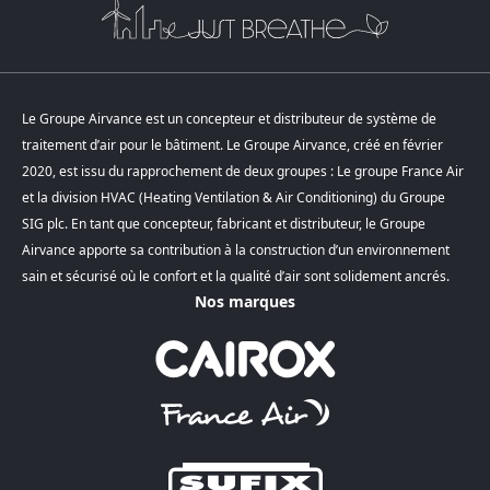
Le Groupe Airvance est un concepteur et distributeur de système de
traitement d’air pour le bâtiment. Le Groupe Airvance, créé en février
2020, est issu du rapprochement de deux groupes : Le groupe France Air
et la division HVAC (Heating Ventilation & Air Conditioning) du Groupe
SIG plc. En tant que concepteur, fabricant et distributeur, le Groupe
Airvance apporte sa contribution à la construction d’un environnement
sain et sécurisé où le confort et la qualité d’air sont solidement ancrés.
Nos marques