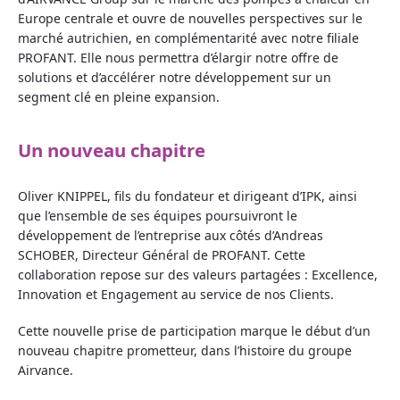
Europe centrale et ouvre de nouvelles perspectives sur le
marché autrichien, en complémentarité avec notre filiale
PROFANT. Elle nous permettra d’élargir notre offre de
solutions et d’accélérer notre développement sur un
segment clé en pleine expansion.
Un nouveau chapitre
Oliver KNIPPEL, fils du fondateur et dirigeant d’IPK, ainsi
que l’ensemble de ses équipes poursuivront le
développement de l’entreprise aux côtés d’Andreas
SCHOBER, Directeur Général de PROFANT. Cette
collaboration repose sur des valeurs partagées : Excellence,
Innovation et Engagement au service de nos Clients.
Cette nouvelle prise de participation marque le début d’un
nouveau chapitre prometteur, dans l’histoire du groupe
Airvance.