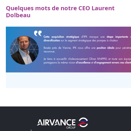
Quelques mots de notre CEO Laurent
Dolbeau