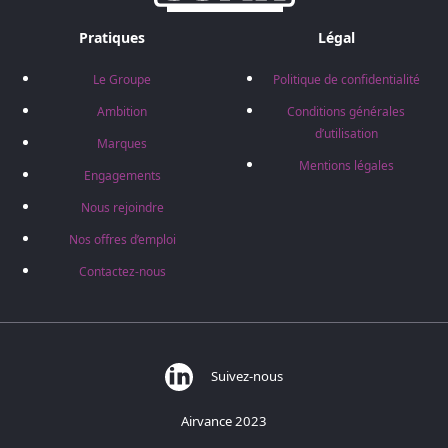
Pratiques
Légal
Le Groupe
Politique de confidentialité
Ambition
Conditions générales
d’utilisation
Marques
Mentions légales
Engagements
Nous rejoindre
Nos offres d’emploi
Contactez-nous
Suivez-nous
Airvance 2023