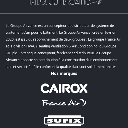
Le Groupe Airvance est un concepteur et distributeur de système de
traitement d’air pour le bâtiment. Le Groupe Airvance, créé en février
2020, est issu du rapprochement de deux groupes : Le groupe France Air
et la division HVAC (Heating Ventilation & Air Conditioning) du Groupe
SIG plc. En tant que concepteur, fabricant et distributeur, le Groupe
Airvance apporte sa contribution à la construction d’un environnement
sain et sécurisé où le confort et la qualité d’air sont solidement ancrés.
Nos marques