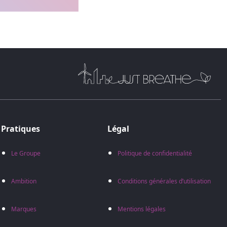
Pratiques
Légal
Le Groupe
Politique de confidentialité
Ambition
Conditions générales d’utilisation
Marques
Mentions légales