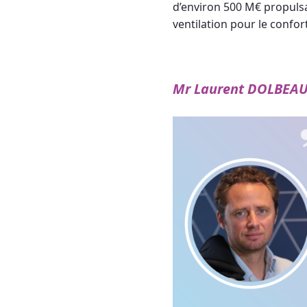
d’environ 500 M€ propuls
ventilation pour le confort 
Mr Laurent DOLBEAU,