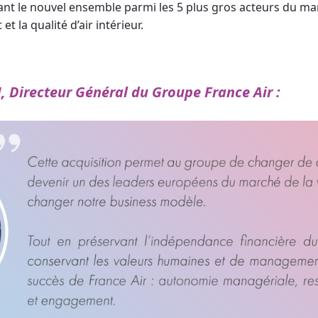
ant le nouvel ensemble parmi les 5 plus gros acteurs du m
et la qualité d’air intérieur.
 Directeur Général du Groupe France Air :