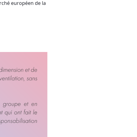
arché européen de la