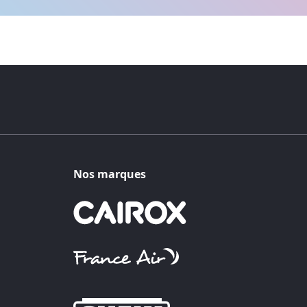
Nos marques