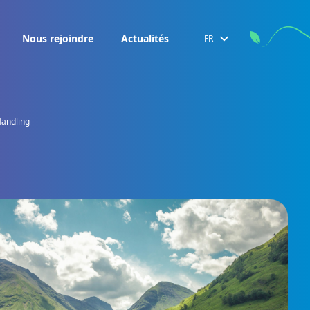
Nous rejoindre
Actualités
FR
Handling