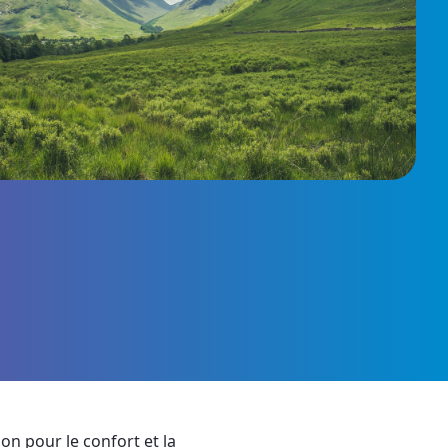
on pour le confort et la