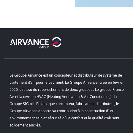
Le Groupe Airvance est un concepteur et distributeur de système de
traitement d’air pour le bâtiment. Le Groupe Airvance, créé en février
2020, est issu du rapprochement de deux groupes : Le groupe France
Air et la division HVAC (Heating Ventilation & Air Conditioning) du
Groupe SIG plc. En tant que concepteur, fabricant et distributeur, le
Groupe Airvance apporte sa contribution à la construction d’un
environnement sain et sécurisé où le confort et la qualité d’air sont
solidement ancrés.