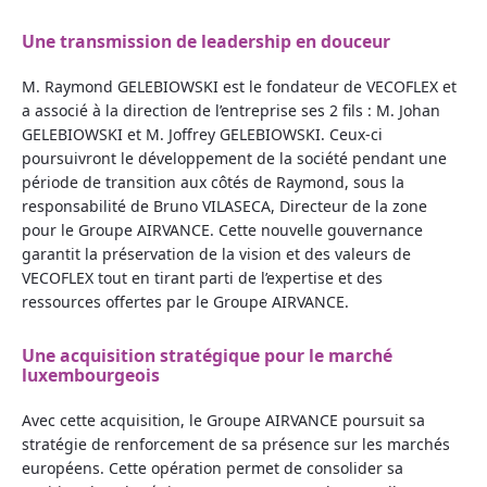
Une transmission de leadership en douceur
M. Raymond GELEBIOWSKI est le fondateur de VECOFLEX et
a associé à la direction de l’entreprise ses 2 fils : M. Johan
GELEBIOWSKI et M. Joffrey GELEBIOWSKI. Ceux-ci
poursuivront le développement de la société pendant une
période de transition aux côtés de Raymond, sous la
responsabilité de Bruno VILASECA, Directeur de la zone
pour le Groupe AIRVANCE. Cette nouvelle gouvernance
garantit la préservation de la vision et des valeurs de
VECOFLEX tout en tirant parti de l’expertise et des
ressources offertes par le Groupe AIRVANCE.
Une acquisition stratégique pour le marché
luxembourgeois
Avec cette acquisition, le Groupe AIRVANCE poursuit sa
stratégie de renforcement de sa présence sur les marchés
européens. Cette opération permet de consolider sa