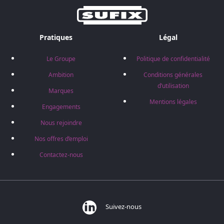
Pratiques
Légal
Le Groupe
Politique de confidentialité
Ambition
Conditions générales
d’utilisation
Marques
Mentions légales
Engagements
Nous rejoindre
Nos offres d’emploi
Contactez-nous
Suivez-nous