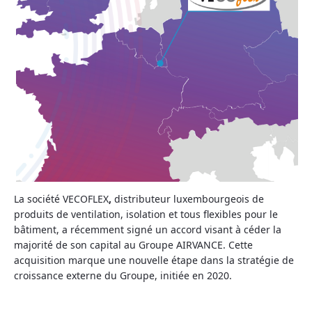
La société VECOFLEX
,
distributeur luxembourgeois de
produits de ventilation, isolation et tous flexibles pour le
bâtiment, a récemment signé un accord visant à céder la
majorité de son capital au Groupe AIRVANCE. Cette
acquisition marque une nouvelle étape dans la stratégie de
croissance externe du Groupe, initiée en 2020.