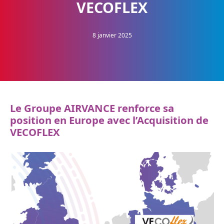
VECOFLEX
8 janvier 2025
Le Groupe AIRVANCE renforce sa
position en Europe avec l’Acquisition de
VECOFLEX