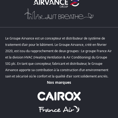
Le Groupe Airvance est un concepteur et distributeur de système de
traitement d’air pour le bâtiment. Le Groupe Airvance, créé en février
2020, est issu du rapprochement de deux groupes : Le groupe France Air
et la division HVAC (Heating Ventilation & Air Conditioning) du Groupe
SIG plc. En tant que concepteur, fabricant et distributeur, le Groupe
Airvance apporte sa contribution à la construction d’un environnement
sain et sécurisé où le confort et la qualité d’air sont solidement ancrés.
Nos marques