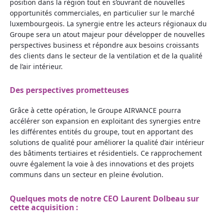
position dans la région tout en s’ouvrant de nouvelles
opportunités commerciales, en particulier sur le marché
luxembourgeois. La synergie entre les acteurs régionaux du
Groupe sera un atout majeur pour développer de nouvelles
perspectives business et répondre aux besoins croissants
des clients dans le secteur de la ventilation et de la qualité
de l’air intérieur.
Des perspectives prometteuses
Grâce à cette opération, le Groupe AIRVANCE pourra
accélérer son expansion en exploitant des synergies entre
les différentes entités du groupe, tout en apportant des
solutions de qualité pour améliorer la qualité d’air intérieur
des bâtiments tertiaires et résidentiels. Ce rapprochement
ouvre également la voie à des innovations et des projets
communs dans un secteur en pleine évolution.
Quelques mots de notre CEO Laurent Dolbeau sur
cette acquisition :